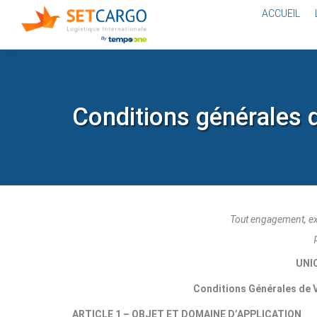
ACCUEIL
Conditions générales 
Tout engagement, exp
UNIO
Conditions Générales de V
ARTICLE 1 – OBJET ET DOMAINE D’APPLICATION