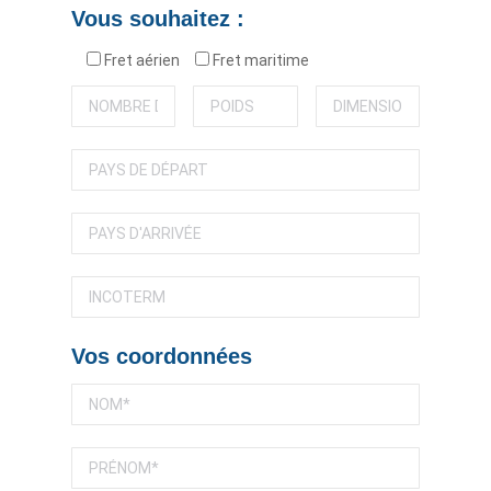
Vous souhaitez :
Fret aérien
Fret maritime
Vos coordonnées