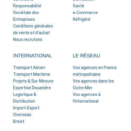
Responsabilité
Santé
Sociétale des
e-Commerce
Entreprises
Réfrigéré
Conditions générales
de vente et d’achat
Nous recrutons
INTERNATIONAL
LE RÉSEAU
Transport Aérien
Vos agences en France
Transport Maritime
métropolitaine
Projets & Sur-Mesure
Vos agences dans les
Expertise Douanière
Outre-Mer
Logistique &
Vos agences à
Distribution
l’International
Import-Export
Overseas
Brexit