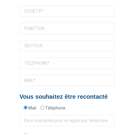
Vous souhaitez être recontacté
Mail
Téléphone