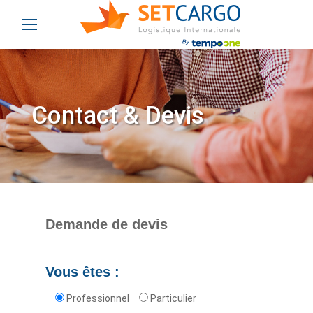
Contact & Devis
Demande de devis
Vous êtes :
Professionnel
Particulier