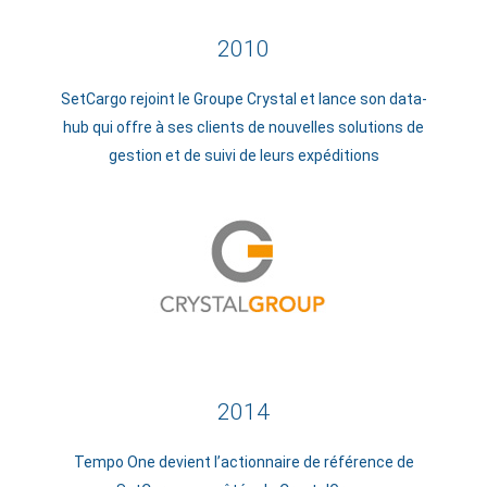
2010
SetCargo rejoint le Groupe Crystal et lance son data-
hub qui offre à ses clients de nouvelles solutions de
gestion et de suivi de leurs expéditions
2014
Tempo One devient l’actionnaire de référence de