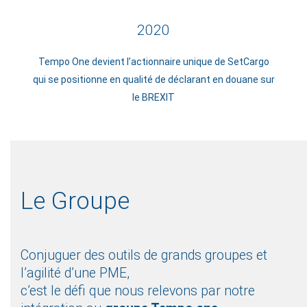
2020
Tempo One devient l’actionnaire unique de SetCargo
qui se positionne en qualité de déclarant en douane sur
le BREXIT
Le Groupe
Conjuguer des outils de grands groupes et
l’agilité d’une PME,
c’est le défi que nous relevons par notre