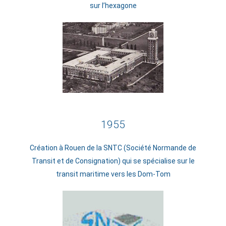
sur l’hexagone
1955
Création à Rouen de la SNTC (Société Normande de
Transit et de Consignation) qui se spécialise sur le
transit maritime vers les Dom-Tom