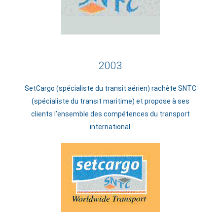
2003
SetCargo (spécialiste du transit aérien) rachète SNTC
(spécialiste du transit maritime) et propose à ses
clients l’ensemble des compétences du transport
international.