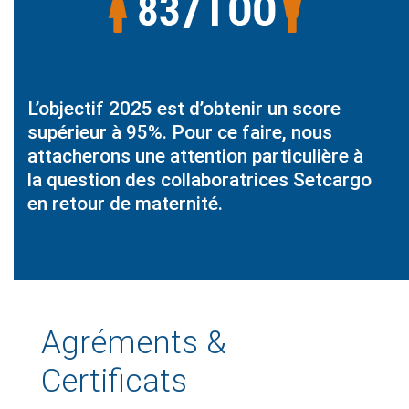
L’objectif 2025 est d’obtenir un score
supérieur à 95%. Pour ce faire, nous
attacherons une attention particulière à
la question des collaboratrices Setcargo
en retour de maternité.
Agréments &
Certificats