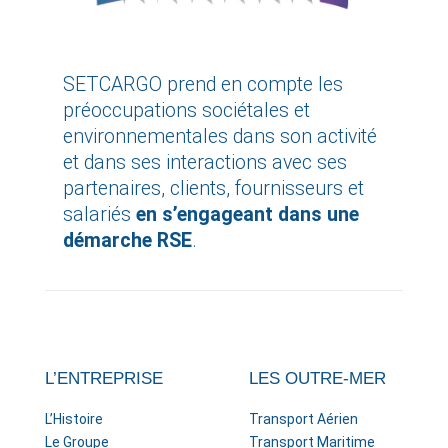
SETCARGO prend en compte les
préoccupations sociétales et
environnementales dans son activité
et dans ses interactions avec ses
partenaires, clients, fournisseurs et
salariés
en s’engageant dans une
démarche RSE
.
L’ENTREPRISE
LES OUTRE-MER
L’Histoire
Transport Aérien
Le Groupe
Transport Maritime