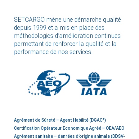
SETCARGO mène une démarche qualité
depuis 1999 et a mis en place des
méthodologies d’amélioration continues
permettant de renforcer la qualité et la
performance de nos services.
Agrément de Sûreté – Agent Habilité (DGAC*)
Certification Opérateur Economique Agréé – OEA/AEO
Agrément sanitaire – denrées d’origine animale (DDSV-