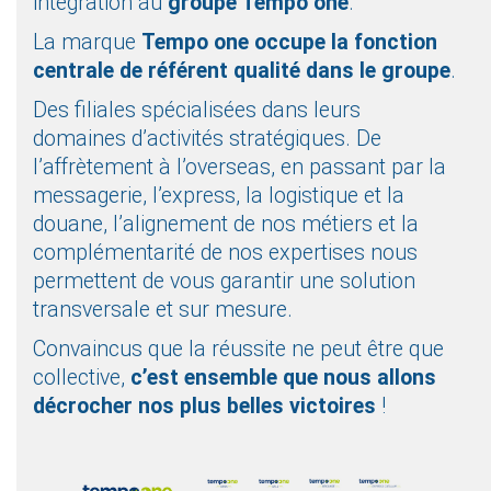
intégration au
groupe Tempo one
.
La marque
Tempo one occupe la fonction
centrale de référent qualité dans le groupe
.
Des filiales spécialisées dans leurs
domaines d’activités stratégiques. De
l’affrètement à l’overseas, en passant par la
messagerie, l’express, la logistique et la
douane, l’alignement de nos métiers et la
complémentarité de nos expertises nous
permettent de vous garantir une solution
transversale et sur mesure.
Convaincus que la réussite ne peut être que
collective,
c’est ensemble que nous allons
décrocher nos plus belles victoires
!