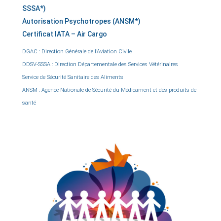
SSSA*)
Autorisation Psychotropes (ANSM*)
Certificat IATA – Air Cargo
DGAC : Direction Générale de l’Aviation Civile
DDSV-SSSA : Direction Départementale des Services Vétérinaires
Service de Sécurité Sanitaire des Aliments
ANSM : Agence Nationale de Sécurité du Médicament et des produits de
santé