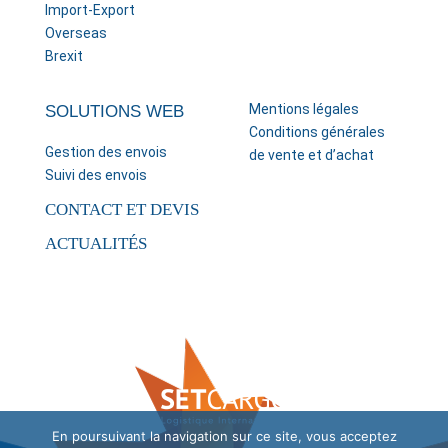
Import-Export
Overseas
Brexit
Mentions légales
SOLUTIONS WEB
Conditions générales
Gestion des envois
de vente et d’achat
Suivi des envois
CONTACT ET DEVIS
ACTUALITÉS
En poursuivant la navigation sur ce site, vous acceptez