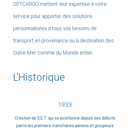
SETCARGO mettent leur expertise à votre
service pour apporter des solutions
personnalisées à tous vos besoins de
transport en provenance ou à destination des
Outre-Mer comme du Monde entier.
L'Historique
1933
Création de S.E.T. qui se positionne depuis ses débuts
parmi les premiers transitaires aériens et groupeurs