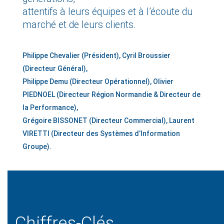
attentifs à leurs équipes et à l’écoute du
marché et de leurs clients.
Philippe Chevalier (Président), Cyril Broussier
(Directeur Général),
Philippe Demu (Directeur Opérationnel), Olivier
PIEDNOEL (Directeur Région Normandie & Directeur de
la Performance),
Grégoire BISSONET (Directeur Commercial), Laurent
VIRETTI (Directeur des Systèmes d’Information
Groupe).
Chiffres-Clés