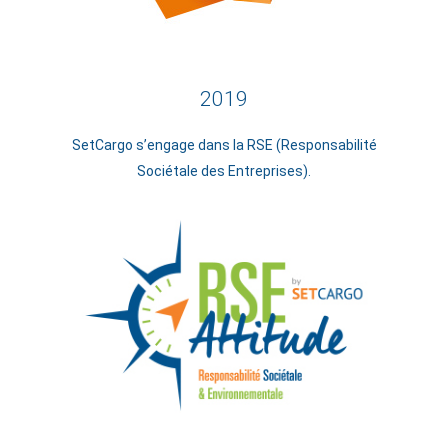
2019
SetCargo s’engage dans la RSE (Responsabilité
Sociétale des Entreprises).