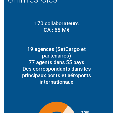
170 collaborateurs
CA : 65 M€
19 agences (SetCargo et
partenaires)
77 agents dans 55 pays
Des correspondants dans les
principaux ports et aéroports
internationaux