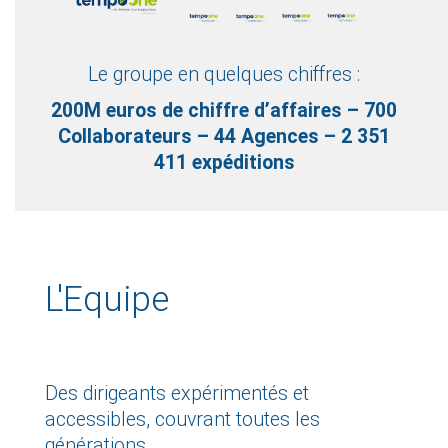
Le groupe en quelques chiffres :
200M euros de chiffre d’affaires – 700
Collaborateurs – 44 Agences – 2 351
411 expéditions
L'Equipe
Des dirigeants expérimentés et
accessibles, couvrant toutes les
générations,