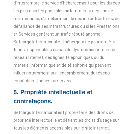
d’interrompre le service d’hébergement pour les durées
les plus courtes possibles notamment à des fins de
maintenance, d’amélioration de ses infrastructures, de
défaillance de ses infrastructures ou si les Prestations
et Services génèrent un trafic réputé anormal.
Setcargo International et l’hébergeur ne pourront être
tenus responsables en cas de dysfonctionnement du
réseau Internet, des lignes téléphoniques ou du
matériel informatique et de téléphonie qui peuvent
influer notamment sur l’encombrement du réseau
empêchant l’accès au serveur.
5. Propriété intellectuelle et
contrefaçons.
Setcargo International est propriétaire des droits de
propriété intellectuelle et détient les droits d’usage sur
tous les éléments accessibles sur le site internet,