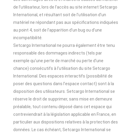
de l’utilisateur, lors de l’accès au site internet Setcargo
International, et résultant soit de l’utilisation d’un
matériel ne répondant pas aux spécifications indiquées
au point 4, soit de l’apparition d’un bug ou d’une
incompatibilité.
Setcargo International ne pourra également être tenu
responsable des dommages indirects (tels par
exemple qu’une perte de marché ou perte d’une
chance) consécutifs à l’utilisation du site Setcargo
International. Des espaces interactifs (possibilité de
poser des questions dans l’espace contact) sont à la
disposition des utilisateurs. Setcargo International se
réserve le droit de supprimer, sans mise en demeure
préalable, tout contenu déposé dans cet espace qui
contreviendrait à la législation applicable en France, en
particulier aux dispositions relatives à la protection des
données. Le cas échéant, Setcargo International se