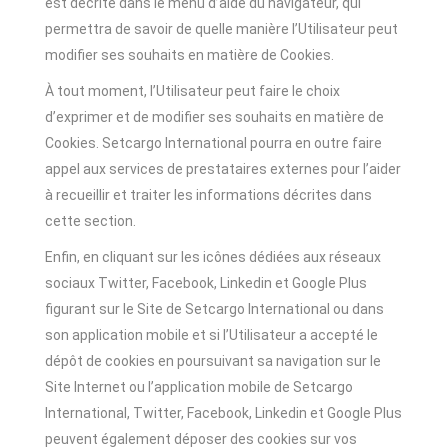
est décrite dans le menu d’aide du navigateur, qui
permettra de savoir de quelle manière l’Utilisateur peut
modifier ses souhaits en matière de Cookies.
À tout moment, l’Utilisateur peut faire le choix
d’exprimer et de modifier ses souhaits en matière de
Cookies. Setcargo International pourra en outre faire
appel aux services de prestataires externes pour l’aider
à recueillir et traiter les informations décrites dans
cette section.
Enfin, en cliquant sur les icônes dédiées aux réseaux
sociaux Twitter, Facebook, Linkedin et Google Plus
figurant sur le Site de Setcargo International ou dans
son application mobile et si l’Utilisateur a accepté le
dépôt de cookies en poursuivant sa navigation sur le
Site Internet ou l’application mobile de Setcargo
International, Twitter, Facebook, Linkedin et Google Plus
peuvent également déposer des cookies sur vos