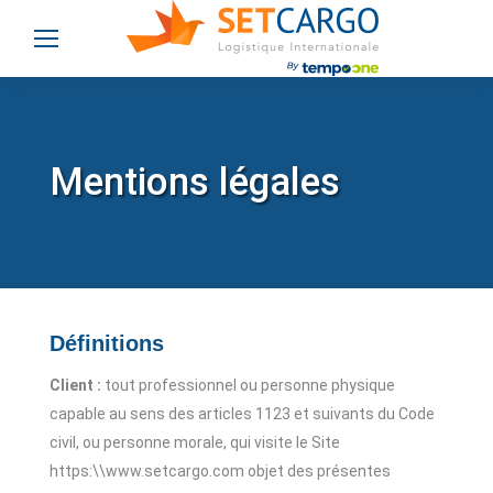
Mentions légales
Définitions
Client :
tout professionnel ou personne physique
capable au sens des articles 1123 et suivants du Code
civil, ou personne morale, qui visite le Site
https:\\www.setcargo.com objet des présentes