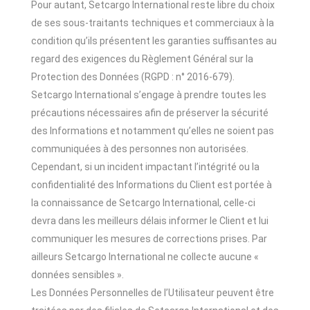
Pour autant, Setcargo International reste libre du choix
de ses sous-traitants techniques et commerciaux à la
condition qu’ils présentent les garanties suffisantes au
regard des exigences du Règlement Général sur la
Protection des Données (RGPD : n° 2016-679).
Setcargo International s’engage à prendre toutes les
précautions nécessaires afin de préserver la sécurité
des Informations et notamment qu’elles ne soient pas
communiquées à des personnes non autorisées.
Cependant, si un incident impactant l’intégrité ou la
confidentialité des Informations du Client est portée à
la connaissance de Setcargo International, celle-ci
devra dans les meilleurs délais informer le Client et lui
communiquer les mesures de corrections prises. Par
ailleurs Setcargo International ne collecte aucune «
données sensibles ».
Les Données Personnelles de l’Utilisateur peuvent être