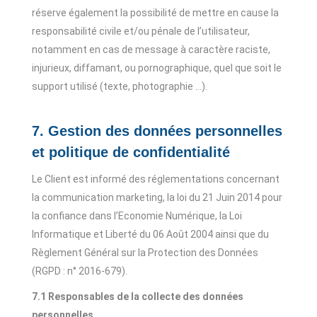
réserve également la possibilité de mettre en cause la
responsabilité civile et/ou pénale de l’utilisateur,
notamment en cas de message à caractère raciste,
injurieux, diffamant, ou pornographique, quel que soit le
support utilisé (texte, photographie …).
7. Gestion des données personnelles
et politique de confidentialité
Le Client est informé des réglementations concernant
la communication marketing, la loi du 21 Juin 2014 pour
la confiance dans l’Economie Numérique, la Loi
Informatique et Liberté du 06 Août 2004 ainsi que du
Règlement Général sur la Protection des Données
(RGPD : n° 2016-679).
7.1 Responsables de la collecte des données
personnelles