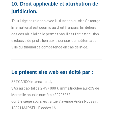
10. Droit applicable et attribution de
juridiction.
Tout litige en relation avec l’utilisation du site Setcargo
International est soumis au droit français. En dehors
des cas où la loi ne le permet pas, il est fait attribution
exclusive de juridiction aux tribunaux compétents de
Ville du tribunal de compétence en cas de litige.
Le présent site web est édité par :
SETCARGO International,
SAS au capital de 2 457 000 €, immatriculée au RCS de
Marseille sous le numéro 439206368,
dont le siège social est situé 7 avenue André Roussin,
13321 MARSEILLE cedex 16