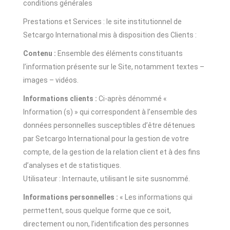
conditions générales
Prestations et Services : le site institutionnel de
Setcargo International mis à disposition des Clients :
Contenu :
Ensemble des éléments constituants
l’information présente sur le Site, notamment textes –
images – vidéos.
Informations clients :
Ci-après dénommé «
Information (s) » qui correspondent à l’ensemble des
données personnelles susceptibles d’être détenues
par Setcargo International pour la gestion de votre
compte, de la gestion de la relation client et à des fins
d’analyses et de statistiques.
Utilisateur : Internaute, utilisant le site susnommé.
Informations personnelles :
« Les informations qui
permettent, sous quelque forme que ce soit,
directement ou non, l’identification des personnes