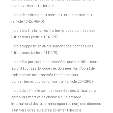
conservation est interdite
• droit de retirer à tout moment un consentement
(article 13-2c RGPD)
• droit à la limitation du traitement des données des
Utilisateurs (article 18 RGPD)
• droit d’opposition au traitement des données des
Utilisateurs (article 21 RGPD)
• droit à la portabilité des données que les Utilisateurs
auront fournies, lorsque ces données font l’objet de
traitements automatisés fondés sur leur
consentement ou sur un contrat (article 20 RGPD)
• droit de définir le sort des données des Utilisateurs
après leur mort et de choisir à qui Setcargo
International devra communiquer (ou non) ses données
à un tiers qu’ils aura préalablement désigné