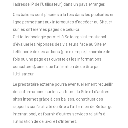
l’adresse IP de l’Utilisateur) dans un pays étranger.
Ces balises sont placées à la fois dans les publicités en
ligne permettant aux internautes d’accéder au Site, et
sur les différentes pages de celui-ci.
Cette technologie permet à Setcargo International
d’évaluer les réponses des visiteurs face au Site et
l’efficacité de ses actions (par exemple, le nombre de
fois où une page est ouverte et les informations
consultées), ainsi que l’utilisation de ce Site par
l’Utilisateur.
Le prestataire externe pourra éventuellement recueillir
des informations sur les visiteurs du Site et d’autres
sites Internet grâce à ces balises, constituer des
rapports sur l’activité du Site à l’attention de Setcargo
International, et fournir d’autres services relatifs à
l’utilisation de celui-ci et d’Internet.