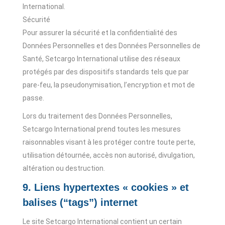
International.
Sécurité
Pour assurer la sécurité et la confidentialité des
Données Personnelles et des Données Personnelles de
Santé, Setcargo International utilise des réseaux
protégés par des dispositifs standards tels que par
pare-feu, la pseudonymisation, l’encryption et mot de
passe.
Lors du traitement des Données Personnelles,
Setcargo International prend toutes les mesures
raisonnables visant à les protéger contre toute perte,
utilisation détournée, accès non autorisé, divulgation,
altération ou destruction.
9. Liens hypertextes « cookies » et
balises (“tags”) internet
Le site Setcargo International contient un certain