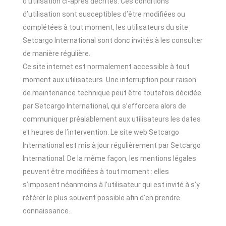
d’utilisation ci-après décrites. Ces conditions
d’utilisation sont susceptibles d’être modifiées ou
complétées à tout moment, les utilisateurs du site
Setcargo International sont donc invités à les consulter
de manière régulière.
Ce site internet est normalement accessible à tout
moment aux utilisateurs. Une interruption pour raison
de maintenance technique peut être toutefois décidée
par Setcargo International, qui s’efforcera alors de
communiquer préalablement aux utilisateurs les dates
et heures de l’intervention. Le site web Setcargo
International est mis à jour régulièrement par Setcargo
International. De la même façon, les mentions légales
peuvent être modifiées à tout moment : elles
s’imposent néanmoins à l’utilisateur qui est invité à s’y
référer le plus souvent possible afin d’en prendre
connaissance.