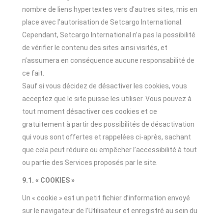
nombre de liens hypertextes vers d’autres sites, mis en
place avec l’autorisation de Setcargo International.
Cependant, Setcargo International n’a pas la possibilité
de vérifier le contenu des sites ainsi visités, et
n’assumera en conséquence aucune responsabilité de
ce fait.
Sauf si vous décidez de désactiver les cookies, vous
acceptez que le site puisse les utiliser. Vous pouvez à
tout moment désactiver ces cookies et ce
gratuitement à partir des possibilités de désactivation
qui vous sont offertes et rappelées ci-après, sachant
que cela peut réduire ou empêcher l’accessibilité à tout
ou partie des Services proposés par le site.
9.1. « COOKIES »
Un « cookie » est un petit fichier d’information envoyé
sur le navigateur de l’Utilisateur et enregistré au sein du