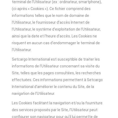
terminal de l’Utilisateur (ex : ordinateur, smartphone),
(ci-après « Cookies »). Ce fichier comprend des
informations telles que le nom de domaine de
l’Utilisateur, le fournisseur d’accès Internet de
l’Utilisateur, le système d’exploitation de l’Utilisateur,
ainsi que la date et l’heure d’accès. Les Cookies ne
risquent en aucun cas d’endommager le terminal de
l’Utilisateur.
Setcargo International est susceptible de traiter les
informations de l’Utilisateur concernant sa visite du
Site, telles que les pages consultées, les recherches
effectuées. Ces informations permettent à Setcargo
International d’améliorer le contenu du Site, de la
navigation de l’Utilisateur.
Les Cookies facilitant la navigation et/ou la fourniture
des services proposés par le Site, l’Utilisateur peut
configurer son navigateur pour qu’il lui permette de