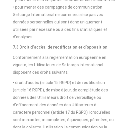
• pour mener des campagnes de communication
Setcargo International ne commercialise pas vos
données personnelles qui sont donc uniquement
utilisées par nécessité ou à des fins statistiques et
d’analyses.
7.3 Droit d’accès, de rectification et d’opposition
Conformément à la réglementation européenne en
vigueur, les Utilisateurs de Setcargo International
disposent des droits suivants :
• droit d’accès (article 15 RGPD) et de rectification
(article 16 RGPD), de mise à jour, de complétude des
données des Utilisateurs droit de verrouillage ou
d’effacement des données des Utilisateurs à
caractère personnel (article 17 du RGPD), lorsqu’elles
sont inexactes, incomplètes, équivoques, périmées, ou
dont la collecte, l’utilisation, la communication ou la