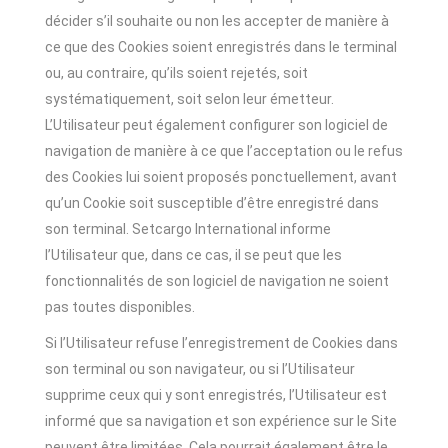
décider s’il souhaite ou non les accepter de manière à
ce que des Cookies soient enregistrés dans le terminal
ou, au contraire, qu’ils soient rejetés, soit
systématiquement, soit selon leur émetteur.
L’Utilisateur peut également configurer son logiciel de
navigation de manière à ce que l’acceptation ou le refus
des Cookies lui soient proposés ponctuellement, avant
qu’un Cookie soit susceptible d’être enregistré dans
son terminal. Setcargo International informe
l’Utilisateur que, dans ce cas, il se peut que les
fonctionnalités de son logiciel de navigation ne soient
pas toutes disponibles.
Si l’Utilisateur refuse l’enregistrement de Cookies dans
son terminal ou son navigateur, ou si l’Utilisateur
supprime ceux qui y sont enregistrés, l’Utilisateur est
informé que sa navigation et son expérience sur le Site
peuvent être limitées. Cela pourrait également être le