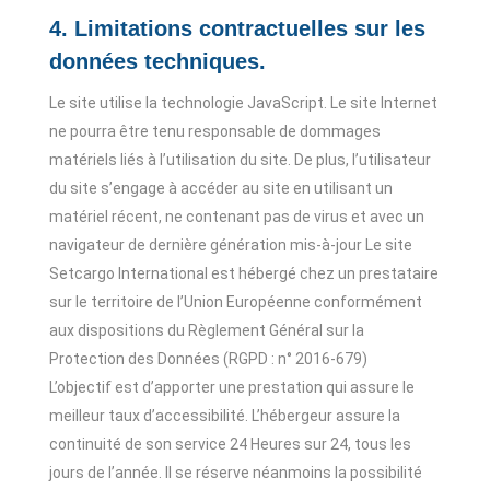
4. Limitations contractuelles sur les
données techniques.
Le site utilise la technologie JavaScript. Le site Internet
ne pourra être tenu responsable de dommages
matériels liés à l’utilisation du site. De plus, l’utilisateur
du site s’engage à accéder au site en utilisant un
matériel récent, ne contenant pas de virus et avec un
navigateur de dernière génération mis-à-jour Le site
Setcargo International est hébergé chez un prestataire
sur le territoire de l’Union Européenne conformément
aux dispositions du Règlement Général sur la
Protection des Données (RGPD : n° 2016-679)
L’objectif est d’apporter une prestation qui assure le
meilleur taux d’accessibilité. L’hébergeur assure la
continuité de son service 24 Heures sur 24, tous les
jours de l’année. Il se réserve néanmoins la possibilité