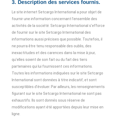
3. Description des services fournis.
Le site internet Setcargo International a pour objet de
fournir une information concernant l’ensemble des
activités de la société. Setcargo International s’efforce
de fournir sur le site Setcargo International des
informations aussi précises que possible. Toutefois, il
ne pourra être tenu responsable des oublis, des
inexactitudes et des carences dans la mise à jour,
qu’elles soient de son fait ou du fait des tiers
partenaires qui lui fournissent ces informations.
Toutes les informations indiquées sur le site Setcargo
International sont données à titre indicatif, et sont
susceptibles d’évoluer. Par ailleurs, les renseignements
figurant sur le site Setcargo International ne sont pas
exhaustifs. Ils sont donnés sous réserve de
modifications ayant été apportées depuis leur mise en
ligne.