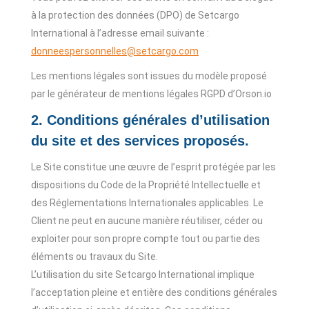
à la protection des données (DPO) de Setcargo
International à l’adresse email suivante :
donneespersonnelles@setcargo.com
Les mentions légales sont issues du modèle proposé
par le générateur de mentions légales RGPD d’Orson.io
2. Conditions générales d’utilisation
du site et des services proposés.
Le Site constitue une œuvre de l’esprit protégée par les
dispositions du Code de la Propriété Intellectuelle et
des Réglementations Internationales applicables. Le
Client ne peut en aucune manière réutiliser, céder ou
exploiter pour son propre compte tout ou partie des
éléments ou travaux du Site.
L’utilisation du site Setcargo International implique
l’acceptation pleine et entière des conditions générales