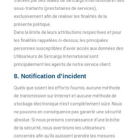
traitées par des filiales de Setcargo International et des
sous-traitants (prestataires de services),
exclusivement afin de réaliser les finalités de la
présente politique.
Dans la limite de leurs attributions respectives et pour
les finalités rappelées ci-dessus, les principales
personnes susceptibles d’avoir accès aux données des
Utilisateurs de Setcargo International sont
principalement les agents de notre service client.
8. Notification d’incident
Quels que soient les efforts fournis, aucune méthode
de transmission sur Internet et aucune méthode de
stockage électronique n’est complètement sûre. Nous
ne pouvons en conséquence pas garantir une sécurité
absolue. Si nous prenions connaissance d’une brèche
de la sécurité, nous avertirions les utilisateurs
concernés afin qu’ils puissent prendre les mesures