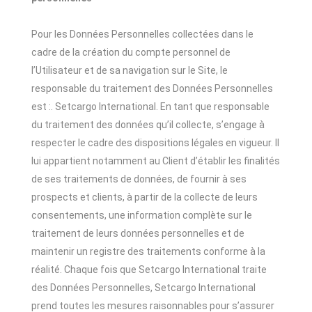
Pour les Données Personnelles collectées dans le
cadre de la création du compte personnel de
l’Utilisateur et de sa navigation sur le Site, le
responsable du traitement des Données Personnelles
est :. Setcargo International. En tant que responsable
du traitement des données qu’il collecte, s’engage à
respecter le cadre des dispositions légales en vigueur. Il
lui appartient notamment au Client d’établir les finalités
de ses traitements de données, de fournir à ses
prospects et clients, à partir de la collecte de leurs
consentements, une information complète sur le
traitement de leurs données personnelles et de
maintenir un registre des traitements conforme à la
réalité. Chaque fois que Setcargo International traite
des Données Personnelles, Setcargo International
prend toutes les mesures raisonnables pour s’assurer