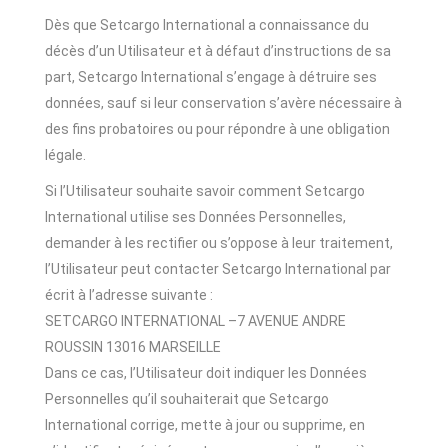
Dès que Setcargo International a connaissance du
décès d’un Utilisateur et à défaut d’instructions de sa
part, Setcargo International s’engage à détruire ses
données, sauf si leur conservation s’avère nécessaire à
des fins probatoires ou pour répondre à une obligation
légale.
Si l’Utilisateur souhaite savoir comment Setcargo
International utilise ses Données Personnelles,
demander à les rectifier ou s’oppose à leur traitement,
l’Utilisateur peut contacter Setcargo International par
écrit à l’adresse suivante :
SETCARGO INTERNATIONAL –7 AVENUE ANDRE
ROUSSIN 13016 MARSEILLE
Dans ce cas, l’Utilisateur doit indiquer les Données
Personnelles qu’il souhaiterait que Setcargo
International corrige, mette à jour ou supprime, en