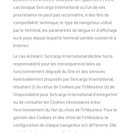
cas lorsque Setcargo International ou l’un de ses
prestataires ne peut pas reconnaître, à des fins de
compatibilité technique, le type de navigateur utilisé
par le terminal, les paramètres de langue et d’affichage
ou le pays depuis lequel le terminal semble connecté à
Internet.
Le cas échéant, Setcargo International décline toute
responsabilité pour les conséquences liées au
fonctionnement dégradé du Site et des services
éventuellement proposés par Setcargo International,
résultant (i) du refus de Cookies par l’Utilisateur (ii) de
l’impossibilité pour Setcargo International d’enregistrer
ou de consulter les Cookies nécessaires à leur
fonctionnement du fait du choix de l’Utilisateur. Pour la
gestion des Cookies et des choix de l’Utilisateur, la
configuration de chaque navigateur est différente. Elle