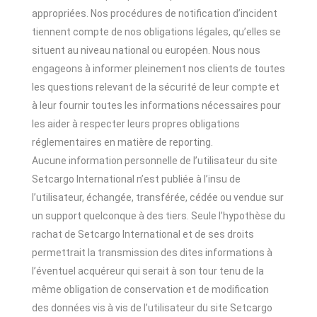
appropriées. Nos procédures de notification d’incident
tiennent compte de nos obligations légales, qu’elles se
situent au niveau national ou européen. Nous nous
engageons à informer pleinement nos clients de toutes
les questions relevant de la sécurité de leur compte et
à leur fournir toutes les informations nécessaires pour
les aider à respecter leurs propres obligations
réglementaires en matière de reporting.
Aucune information personnelle de l’utilisateur du site
Setcargo International n’est publiée à l’insu de
l’utilisateur, échangée, transférée, cédée ou vendue sur
un support quelconque à des tiers. Seule l’hypothèse du
rachat de Setcargo International et de ses droits
permettrait la transmission des dites informations à
l’éventuel acquéreur qui serait à son tour tenu de la
même obligation de conservation et de modification
des données vis à vis de l’utilisateur du site Setcargo