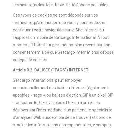
terminaux (ordinateur, tablette, téléphone portable).
Ces types de cookies ne sont déposés sur vos
terminaux qu’à condition que vous y consentiez, en
continuant votre navigation sur le Site Internet ou
l’application mobile de Setcargo International. À tout
moment, l’Utilisateur peut néanmoins revenir sur son
consentement à ce que Setcargo International dépose
ce type de cookies.
Article 9.2. BALISES (“TAGS”) INTERNET
Setcargo International peut employer
occasionnellement des balises Internet (également
appelées « tags », ou balises d’action, GIF à un pixel, GIF
transparents, GIF invisibles et GIF un à un) et les
déployer par l’intermédiaire d’un partenaire spécialiste
d’analyses Web susceptible de se trouver (et donc de
stocker les informations correspondantes, y compris