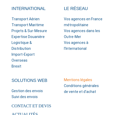
INTERNATIONAL
LE RÉSEAU
Transport Aérien
Vos agences en France
Transport Maritime
métropolitaine
Projets & Sur-Mesure
Vos agences dans les
Expertise Douanière
Outre-Mer
Logistique &
Vos agences à
Distribution
l’International
Import-Export
Overseas
Brexit
Mentions légales
SOLUTIONS WEB
Conditions générales
Gestion des envois
de vente et d’achat
Suivi des envois
CONTACT ET DEVIS
ACTUALITÉS