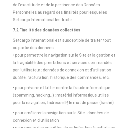
de l’exactitude et de la pertinence des Données
Personnelles au regard des finalités pour lesquelles
Setcargo International les traite.
7.2 Finalité des données collectées
Setcargo International est susceptible de traiter tout
ou partie des données :
• pour permettre la navigation sur le Site et la gestion et
la traçabilité des prestations et services commandés
par l’utilisateur : données de connexion et d’utilisation
du Site, facturation, historique des commandes, etc.
• pour prévenir et lutter contre la fraude informatique
(spamming, hacking…) : matériel informatique utilisé
pour la navigation, l’adresse IP, le mot de passe (hashé)
• pour améliorer la navigation sur le Site : données de
connexion et d’utilisation
• pour mener des enquêtes de satisfaction facultatives