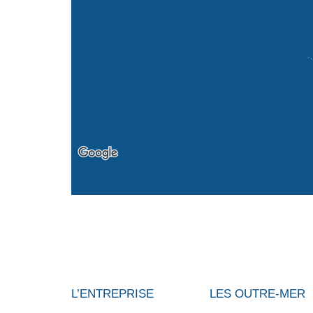
L’ENTREPRISE
LES OUTRE-MER