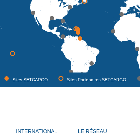
Sites SETCARGO
Sites Partenaires SETCARGO
INTERNATIONAL
LE RÉSEAU