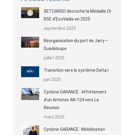
SETCARGO décroche la Médaille Or
RSE d’EcoVadis en 2025
septembre 2025
Réorganisation du port de Jarry –
Guadeloupe
juillet 2025
Transition vers le système Delta I
juin 2025
Cyclone GARANCE : Affrètement
d’un Antonov AN-124 vers La
Réunion
mars 2025
Cyclone GARANCE : Mobilisation