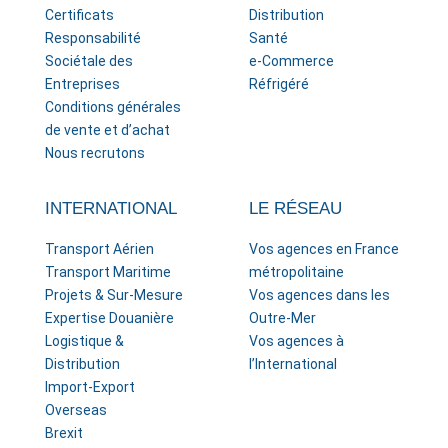
Certificats
Distribution
Responsabilité
Santé
Sociétale des
e-Commerce
Entreprises
Réfrigéré
Conditions générales
de vente et d’achat
Nous recrutons
INTERNATIONAL
LE RÉSEAU
Transport Aérien
Vos agences en France
Transport Maritime
métropolitaine
Projets & Sur-Mesure
Vos agences dans les
Expertise Douanière
Outre-Mer
Logistique &
Vos agences à
Distribution
l’International
Import-Export
Overseas
Brexit