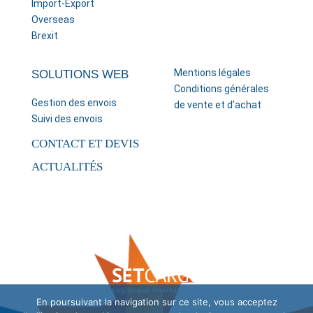
Import-Export
Overseas
Brexit
Mentions légales
SOLUTIONS WEB
Conditions générales
Gestion des envois
de vente et d’achat
Suivi des envois
CONTACT ET DEVIS
ACTUALITÉS
En poursuivant la navigation sur ce site, vous acceptez