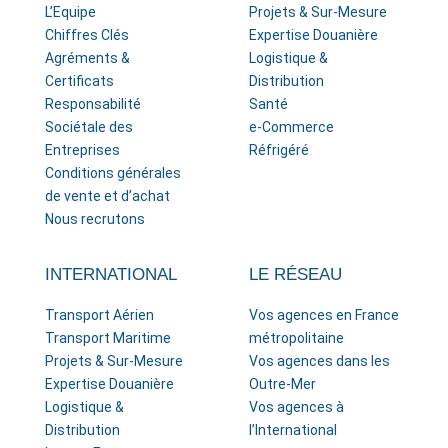
L’Equipe
Projets & Sur-Mesure
Chiffres Clés
Expertise Douanière
Agréments &
Logistique &
Certificats
Distribution
Responsabilité
Santé
Sociétale des
e-Commerce
Entreprises
Réfrigéré
Conditions générales
de vente et d’achat
Nous recrutons
INTERNATIONAL
LE RÉSEAU
Transport Aérien
Vos agences en France
Transport Maritime
métropolitaine
Projets & Sur-Mesure
Vos agences dans les
Expertise Douanière
Outre-Mer
Logistique &
Vos agences à
Distribution
l’International