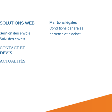
Mentions légales
SOLUTIONS WEB
Conditions générales
Gestion des envois
de vente et d’achat
Suivi des envois
CONTACT ET
DEVIS
ACTUALITÉS