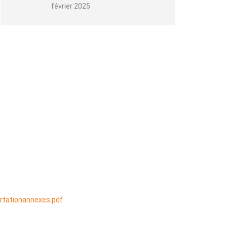
février 2025
rtationannexes.pdf