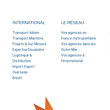
INTERNATIONAL
LE RÉSEAU
Transport Aérien
Vos agences en
Transport Maritime
France métropolitaine
Projets & Sur-Mesure
Vos agences dans les
Expertise Douanière
Outre-Mer
Logistique &
Vos agences à
Distribution
l’International
Import-Export
Overseas
Brexit