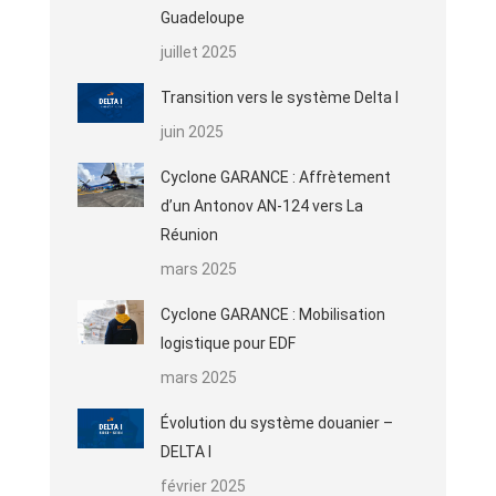
Guadeloupe
juillet 2025
Transition vers le système Delta I
juin 2025
Cyclone GARANCE : Affrètement
d’un Antonov AN-124 vers La
Réunion
mars 2025
Cyclone GARANCE : Mobilisation
logistique pour EDF
mars 2025
Évolution du système douanier –
DELTA I
février 2025