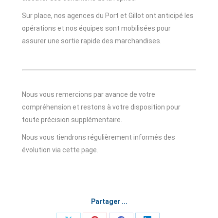
Sur place, nos agences du Port et Gillot ont anticipé les
opérations et nos équipes sont mobilisées pour
assurer une sortie rapide des marchandises.
Nous vous remercions par avance de votre
compréhension et restons à votre disposition pour
toute précision supplémentaire.
Nous vous tiendrons régulièrement informés des
évolution via cette page.
Partager ...