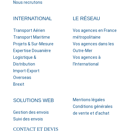
Nous recrutons
INTERNATIONAL
LE RÉSEAU
Transport Aérien
Vos agences en France
Transport Maritime
métropolitaine
Projets & Sur-Mesure
Vos agences dans les
Expertise Douanière
Outre-Mer
Logistique &
Vos agences à
Distribution
l’International
Import-Export
Overseas
Brexit
Mentions légales
SOLUTIONS WEB
Conditions générales
Gestion des envois
de vente et d’achat
Suivi des envois
CONTACT ET DEVIS