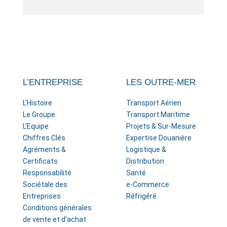
L’ENTREPRISE
LES OUTRE-MER
L’Histoire
Transport Aérien
Le Groupe
Transport Maritime
L’Equipe
Projets & Sur-Mesure
Chiffres Clés
Expertise Douanière
Agréments &
Logistique &
Certificats
Distribution
Responsabilité
Santé
Sociétale des
e-Commerce
Entreprises
Réfrigéré
Conditions générales
de vente et d’achat