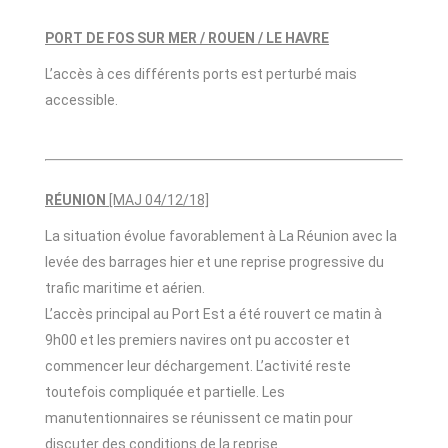
PORT DE FOS SUR MER / ROUEN / LE HAVRE
L’accès à ces différents ports est perturbé mais
accessible.
RÉUNION
[MAJ 04/12/18]
La situation évolue favorablement à La Réunion avec la
levée des barrages hier et une reprise progressive du
trafic maritime et aérien.
L’accès principal au Port Est a été rouvert ce matin à
9h00 et les premiers navires ont pu accoster et
commencer leur déchargement. L’activité reste
toutefois compliquée et partielle. Les
manutentionnaires se réunissent ce matin pour
discuter des conditions de la reprise.