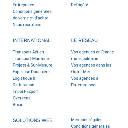
Entreprises
Réfrigéré
Conditions générales
de vente et d’achat
Nous recrutons
INTERNATIONAL
LE RÉSEAU
Transport Aérien
Vos agences en France
Transport Maritime
métropolitaine
Projets & Sur-Mesure
Vos agences dans les
Expertise Douanière
Outre-Mer
Logistique &
Vos agences à
Distribution
l’International
Import-Export
Overseas
Brexit
Mentions légales
SOLUTIONS WEB
Conditions générales