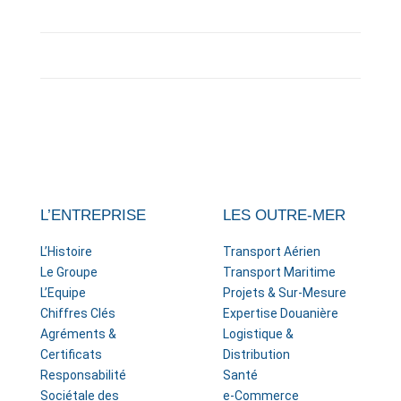
L’ENTREPRISE
LES OUTRE-MER
L’Histoire
Transport Aérien
Le Groupe
Transport Maritime
L’Equipe
Projets & Sur-Mesure
Chiffres Clés
Expertise Douanière
Agréments &
Logistique &
Certificats
Distribution
Responsabilité
Santé
Sociétale des
e-Commerce