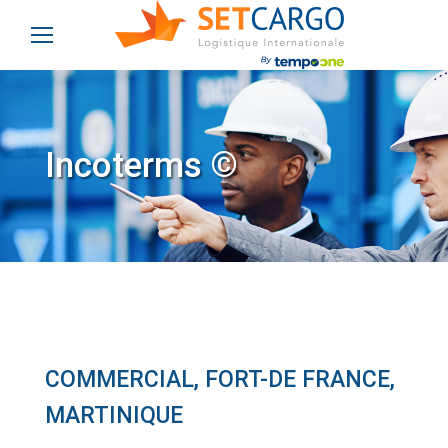
Incoterms ©
COMMERCIAL, FORT-DE FRANCE,
MARTINIQUE