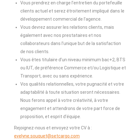
Vous prendrez en charge l’entretien du portefeuille
clients actuel et serez étroitement impliqué dans le
développement commercial de l’agence.
Vous devrez assurer les relations clients, mais
également avec nos prestataires et nos
collaborateurs dans l’unique but de la satisfaction
de nos clients.
Vous êtes titulaire d’un niveau minimum bac+2, BTS
ou IUT, de préférence Commerce et/ou Logistique et
Transport, avec ou sans expérience.
Vos qualités relationnelles, votre pugnacité et votre
adaptabilité à toute situation seront nécessaires.
Nous ferons appel à votre créativité, à votre
engagement et attendrons de votre part force de
proposition, et esprit d’équipe.
Rejoignez-nous et envoyez votre CV à :
evelyne.souquet@setcargo.com