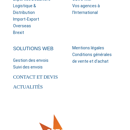
Logistique &
Vos agences à
Distribution
l’International
Import-Export
Overseas
Brexit
Mentions légales
SOLUTIONS WEB
Conditions générales
Gestion des envois
de vente et d’achat
Suivi des envois
CONTACT ET DEVIS
ACTUALITÉS