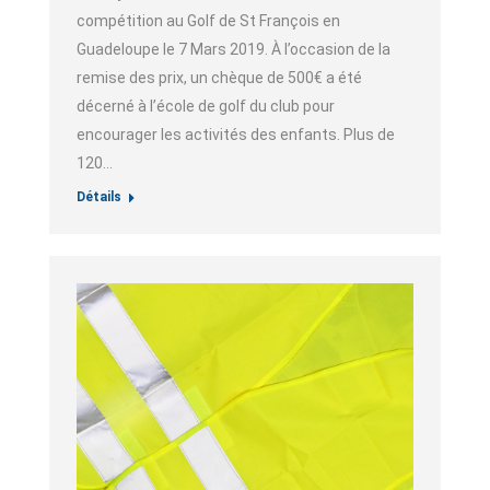
compétition au Golf de St François en
Guadeloupe le 7 Mars 2019. À l’occasion de la
remise des prix, un chèque de 500€ a été
décerné à l’école de golf du club pour
encourager les activités des enfants. Plus de
120…
Détails