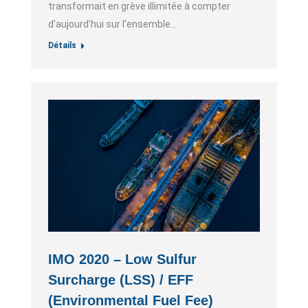
transformait en grève illimitée à compter
d’aujourd’hui sur l’ensemble…
Détails
IMO 2020 – Low Sulfur
Surcharge (LSS) / EFF
(Environmental Fuel Fee)