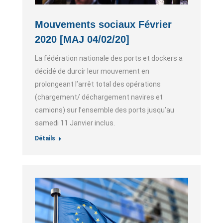
Mouvements sociaux Février
2020 [MAJ 04/02/20]
La fédération nationale des ports et dockers a
décidé de durcir leur mouvement en
prolongeant l’arrêt total des opérations
(chargement/ déchargement navires et
camions) sur l’ensemble des ports jusqu’au
samedi 11 Janvier inclus.
Détails