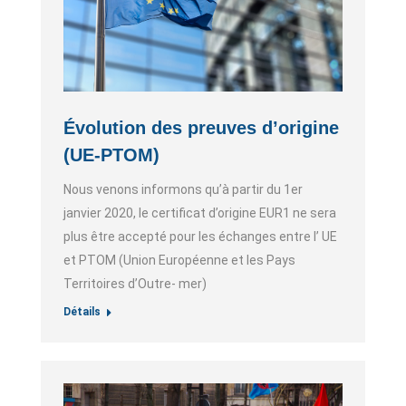
Évolution des preuves d’origine
(UE-PTOM)
Nous venons informons qu’à partir du 1er
janvier 2020, le certificat d’origine EUR1 ne sera
plus être accepté pour les échanges entre l’ UE
et PTOM (Union Européenne et les Pays
Territoires d’Outre- mer)
Détails