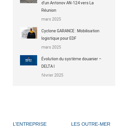
d’un Antonov AN-124 vers La
Réunion
mars 2025
Cyclone GARANCE : Mobilisation
logistique pour EDF
mars 2025
Évolution du système douanier –
DELTA I
février 2025
L’ENTREPRISE
LES OUTRE-MER