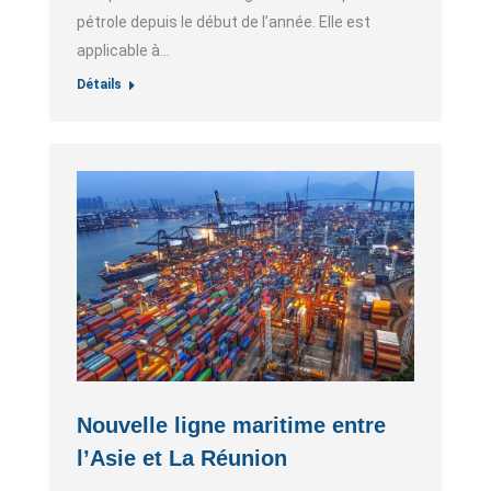
pétrole depuis le début de l’année. Elle est
applicable à…
Détails
Nouvelle ligne maritime entre
l’Asie et La Réunion