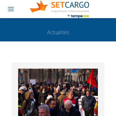
Actualités
Vous êtes ici :