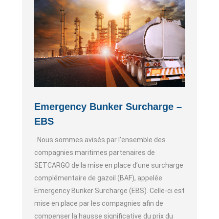
Emergency Bunker Surcharge –
EBS
Nous sommes avisés par l’ensemble des
compagnies maritimes partenaires de
SETCARGO de la mise en place d’une surcharge
complémentaire de gazoil (BAF), appelée
Emergency Bunker Surcharge (EBS). Celle-ci est
mise en place par les compagnies afin de
compenser la hausse significative du prix du