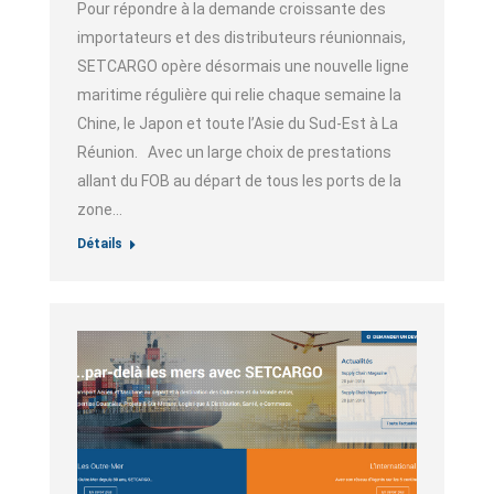
Pour répondre à la demande croissante des
importateurs et des distributeurs réunionnais,
SETCARGO opère désormais une nouvelle ligne
maritime régulière qui relie chaque semaine la
Chine, le Japon et toute l’Asie du Sud-Est à La
Réunion. Avec un large choix de prestations
allant du FOB au départ de tous les ports de la
zone…
Détails