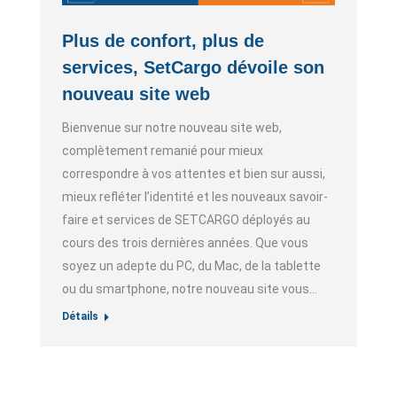
Plus de confort, plus de
services, SetCargo dévoile son
nouveau site web
Bienvenue sur notre nouveau site web,
complètement remanié pour mieux
correspondre à vos attentes et bien sur aussi,
mieux refléter l’identité et les nouveaux savoir-
faire et services de SETCARGO déployés au
cours des trois dernières années. Que vous
soyez un adepte du PC, du Mac, de la tablette
ou du smartphone, notre nouveau site vous…
Détails