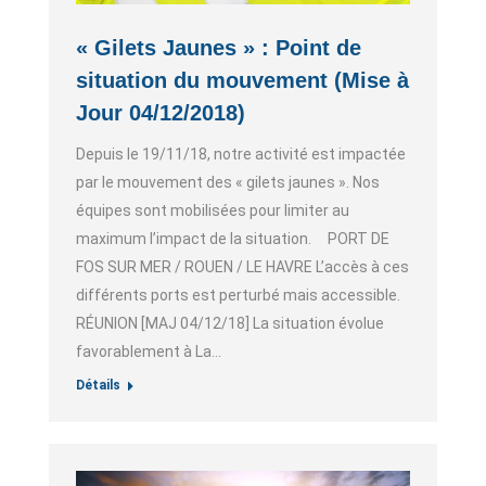
« Gilets Jaunes » : Point de
situation du mouvement (Mise à
Jour 04/12/2018)
Depuis le 19/11/18, notre activité est impactée
par le mouvement des « gilets jaunes ». Nos
équipes sont mobilisées pour limiter au
maximum l’impact de la situation. PORT DE
FOS SUR MER / ROUEN / LE HAVRE L’accès à ces
différents ports est perturbé mais accessible.
RÉUNION [MAJ 04/12/18] La situation évolue
favorablement à La…
Détails