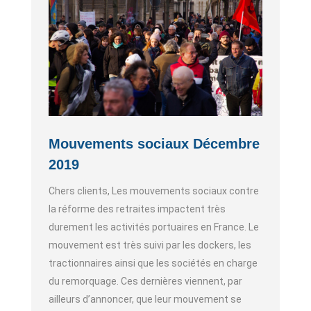
Mouvements sociaux Décembre
2019
Chers clients, Les mouvements sociaux contre
la réforme des retraites impactent très
durement les activités portuaires en France. Le
mouvement est très suivi par les dockers, les
tractionnaires ainsi que les sociétés en charge
du remorquage. Ces dernières viennent, par
ailleurs d’annoncer, que leur mouvement se