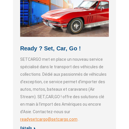
Ready ? Set, Car, Go !
SETCARGO met en place un nouveau service
spécialisé dans le transport des véhicules de
collections. Dédié aux passionnés de véhicules
d’exception, ce service permet d’importer des
autos, motos, bateaux et caravanes (Air
Stream). SET,CAR,GO ! offre des solutions clé
en main à l’import des Amériques ou encore
d’Asie. Contactez-nous sur
readysetcargo@setcargo.com
.
Détails