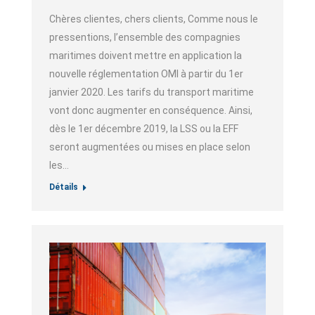
Chères clientes, chers clients, Comme nous le
pressentions, l’ensemble des compagnies
maritimes doivent mettre en application la
nouvelle réglementation OMI à partir du 1er
janvier 2020. Les tarifs du transport maritime
vont donc augmenter en conséquence. Ainsi,
dès le 1er décembre 2019, la LSS ou la EFF
seront augmentées ou mises en place selon
les…
Détails