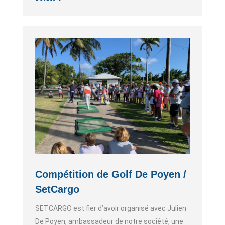
Compétition de Golf De Poyen /
SetCargo
SETCARGO est fier d’avoir organisé avec Julien
De Poyen, ambassadeur de notre société, une