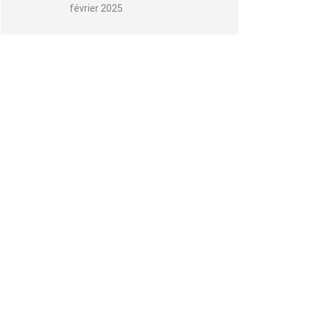
février 2025