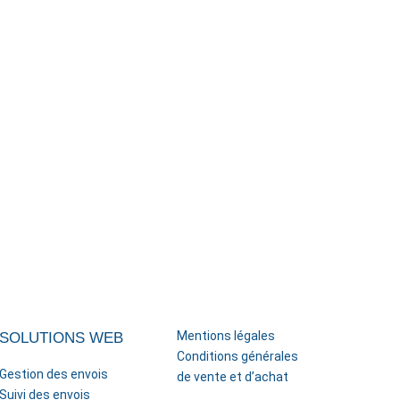
Mentions légales
SOLUTIONS WEB
Conditions générales
Gestion des envois
de vente et d’achat
Suivi des envois